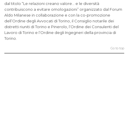
dal titolo “Le relazioni creano valore… e le diversità
contribuiscono a evitare omologazioni” organizzato dal Forum
Aldo Milanese in collaborazione e con la co-promozione
dell’Ordine degli Avvocati di Torino, il Consiglio notarile dei
distretti riuniti di Torino e Pinerolo, l’Ordine dei Consulenti del
Lavoro di Torino e l’Ordine degli Ingegneri della provincia di
Torino.
Go to top