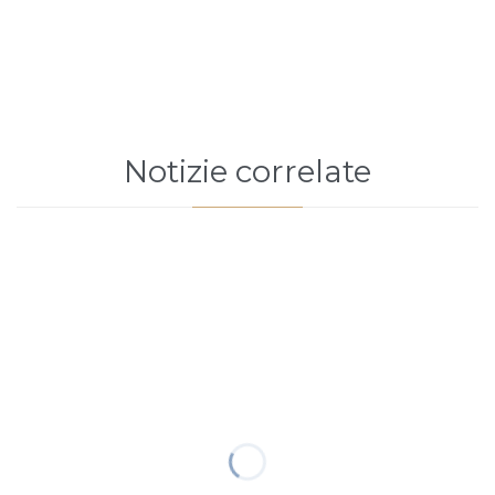
Notizie correlate